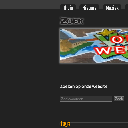
Thuis
Nieuws
Muziek
Zoek
Zoeken op onze website
Tags