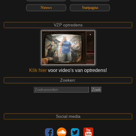
Nieuws
Startpagina
VZP optredens
Klik hier
voor video's van optredens!
Zoeken:
Social media