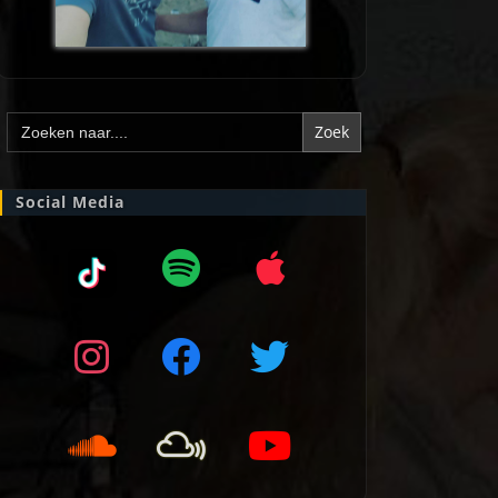
Zoek
naar:
Social Media