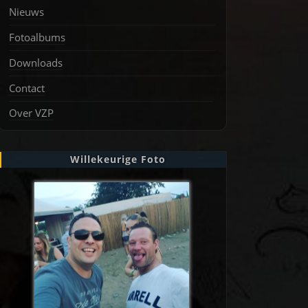
Nieuws
Fotoalbums
Downloads
Contact
Over VZP
Willekeurige Foto