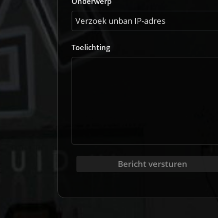
Onderwerp
Toelichting
Bericht versturen